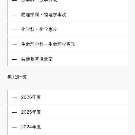
物理学科・物理学専攻
化学科・化学専攻
生命理学科・生命理学専攻
共通教育推進室
年度別一覧
2026年度
2025年度
2024年度