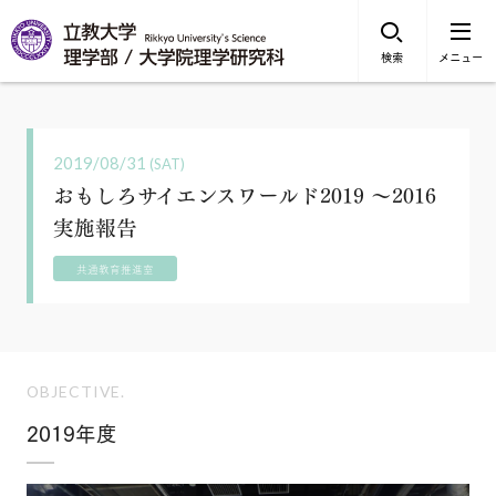
検索
メニュー
2019/08/31
(SAT)
おもしろサイエンスワールド2019 〜2016
実施報告
共通教育推進室
OBJECTIVE.
2019年度