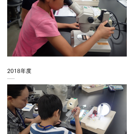
2018年度