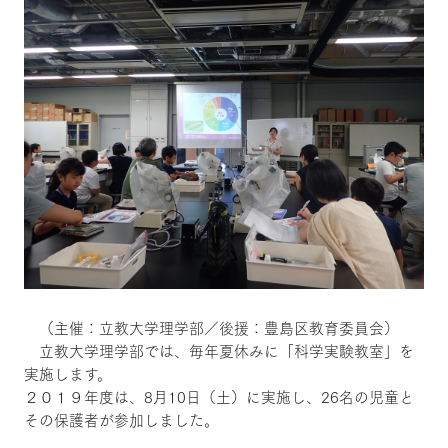
（主催：立教大学理学部／後援：豊島区教育委員会）
立教大学理学部では、毎年夏休みに「科学実験教室」を
実施します。
２０１９年度は、8月10日（土）に実施し、26名の児童と
その保護者が参加しました。