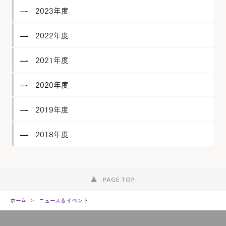
2023年度
2022年度
2021年度
2020年度
2019年度
2018年度
PAGE TOP
ホーム
ニュース＆イベント