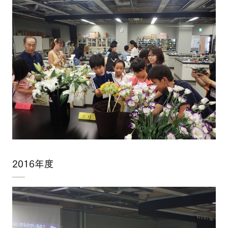
2016年度