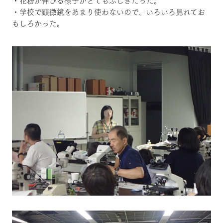
・花粉が伸びる様子がとてもふしぎだった。
・学校で顕微鏡をあまり使わないので、いろいろ見れてお
もしろかった。