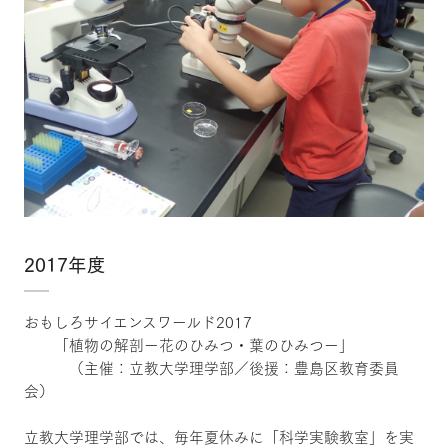
2017年度
おもしろサイエンスワールド2017
「植物の解剖ー花のひみつ・葉のひみつー」
（主催：立教大学理学部／後援：豊島区教育委員
会）
立教大学理学部では、毎年夏休みに「科学実験教室」を実