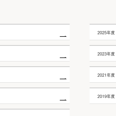
2025年度
2023年度
2021年度
2019年度