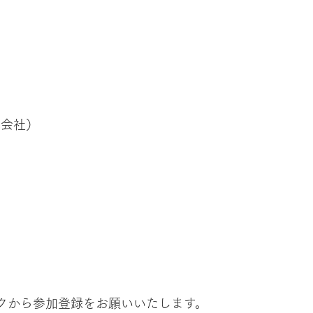
式会社）
クから参加登録をお願いいたします。