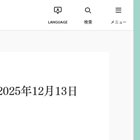
検索
メニュー
LANGUAGE
5年12月13日