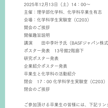
2025年12月13日（土）14：00〜
主催：理学部化学科、化学科卒業生有志
会場：化学科学生実験室（C203）
開会のご挨拶
開催趣旨説明
講演 田中李叶子氏（BASFジャパン株
ポスター発表 13号館2階廊下
研究ポスター発表
企業紹介ポスター発表
卒業生と化学科の活動紹介
閉会 17：00 化学科学生実験室（C203）
閉会のご挨拶
ご参加頂ける卒業生の皆様には、下記リン