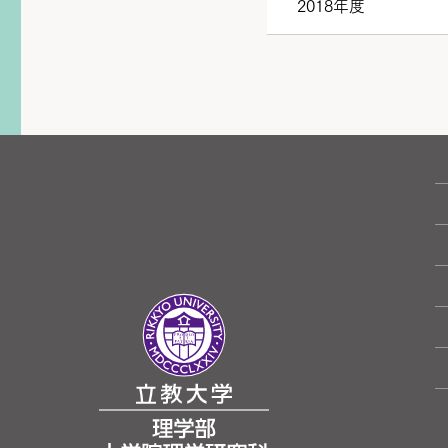
2018年度