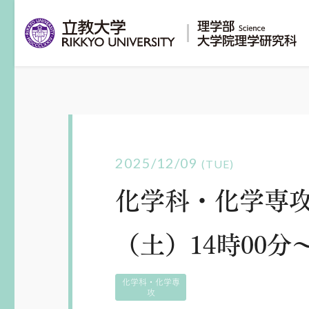
2025/12/09
(TUE)
化学科・化学専攻
（土）14時00分
化学科・化学専
攻