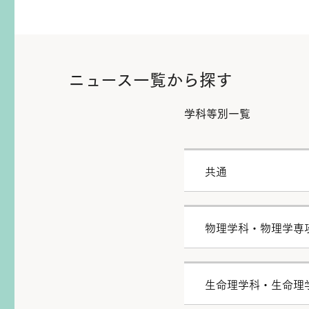
ニュース一覧から探す
学科等別一覧
共通
物理学科・物理学専
生命理学科・生命理