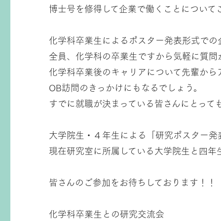
博士号を修得して企業で働くことについて
化学科卒業生によるポスター発表形式での
全員、化学科の卒業生ですから気軽に質問
化学科卒業後のキャリアについて先輩から
OB訪問のきっかけにもなるでしょう。
すでに就職が決まっている皆さんにとって
大学院生・４年生による「研究ポスター発
現在研究室に所属している大学院生と四年
皆さんのご参加をお待ちしております！！
化学科卒業生との研究交流会