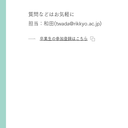
質問などはお気軽に
担当：和田(twada@rikkyo.ac.jp)
卒業生の参加登録はこちら