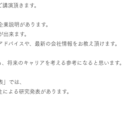
ご講演頂きます。
企業説明があります。
が出来ます。
アドバイスや、最新の会社情報をお教え頂けます。
も、将来のキャリアを考える参考になると思います。
表」では、
生による研究発表があります。