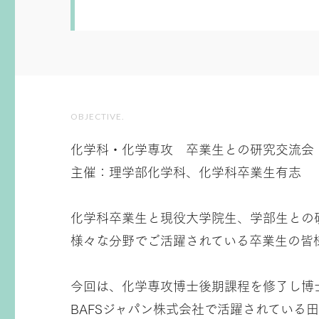
OBJECTIVE.
化学科・化学専攻 卒業生との研究交流会
主催：理学部化学科、化学科卒業生有志
化学科卒業生と現役大学院生、学部生との
様々な分野でご活躍されている卒業生の皆
今回は、化学専攻博士後期課程を修了し博
BAFSジャパン株式会社で活躍されている