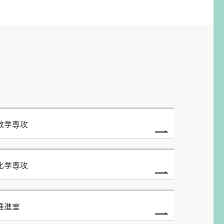
数学専攻
化学専攻
推進室