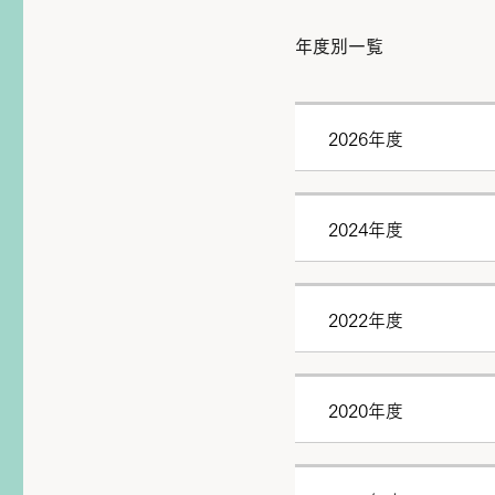
年度別一覧
2026年度
2024年度
2022年度
2020年度