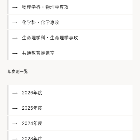
物理学科・物理学専攻
化学科・化学専攻
生命理学科・生命理学専攻
共通教育推進室
年度別一覧
2026年度
2025年度
2024年度
2023年度