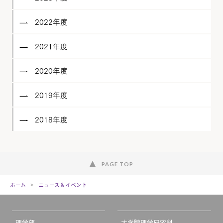
2022年度
2021年度
2020年度
2019年度
2018年度
PAGE TOP
ホーム
ニュース＆イベント
理学部
大学院理学研究科