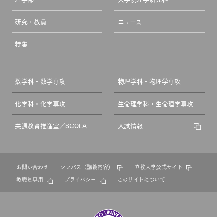
研究・教員
ニュース
特集
数学科・数学専攻
物理学科・物理学専攻
化学科・化学専攻
生命理学科・生命理学専攻
共通教育推進室／SCOLA
入試情報
お問い合わせ
シラバス（講義内容）
立教大学公式サイト
教職員専用
プライバシー
このサイトについて