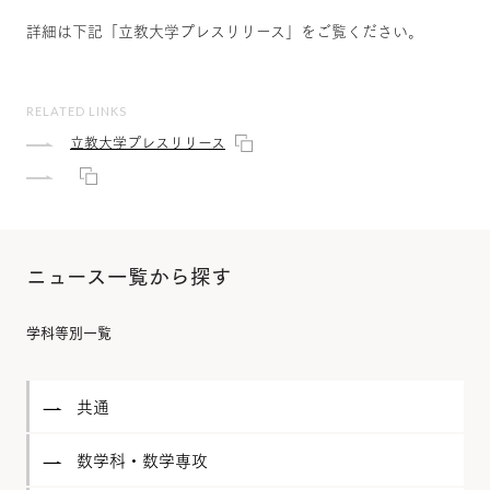
詳細は下記「立教大学プレスリリース」をご覧ください。
RELATED LINKS
立教大学プレスリリース
ニュース一覧から探す
学科等別一覧
共通
数学科・数学専攻