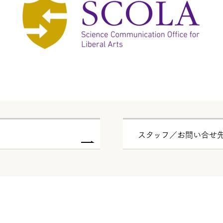
スタッフ／お問い合せ