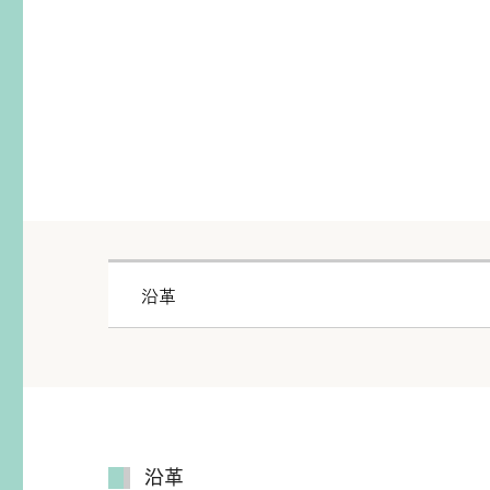
沿革
沿革