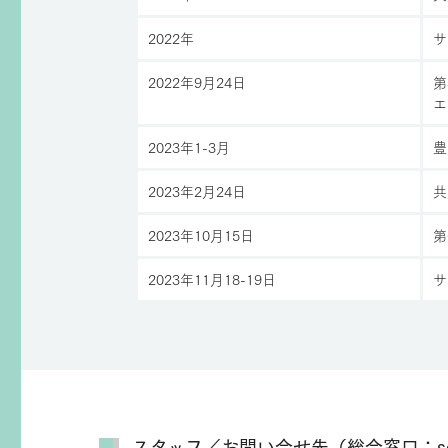
2022年
サ
2022年9月24日
第
エ
2023年1-3月
豊
2023年2月24日
共
2023年10月15日
第
2023年11月18-19日
サ
スタッフ／お問い合せ先（総合窓口：scola@r