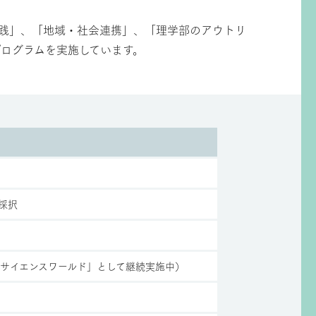
実践」、「地域・社会連携」、「理学部のアウトリ
ログラムを実施しています。
採択
ろサイエンスワールド」として継続実施中）