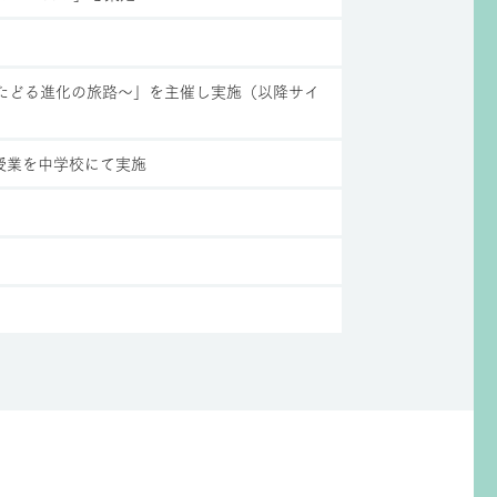
とたどる進化の旅路〜」を主催し実施（以降サイ
授業を中学校にて実施