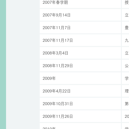
2007年春学期
授
2007年9月14日
立
2007年11月7日
豊
2007年11月17日
九
2008年3月4日
立
2008年11月29日
公
2009年
学
2009年4月22日
理
2009年10月31日
第
2009年11月26日
2
2010年
学