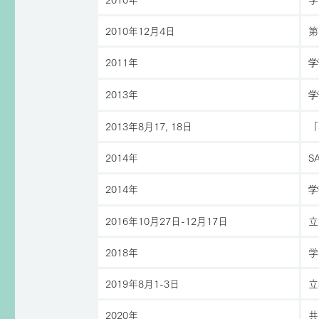
2010年12月4日
第
2011年
学
2013年
学
2013年8月17, 18日
「
2014年
S
2014年
学
2016年10月27日-12月17日
立
2018年
学
2019年8月1-3日
立
2020年
共