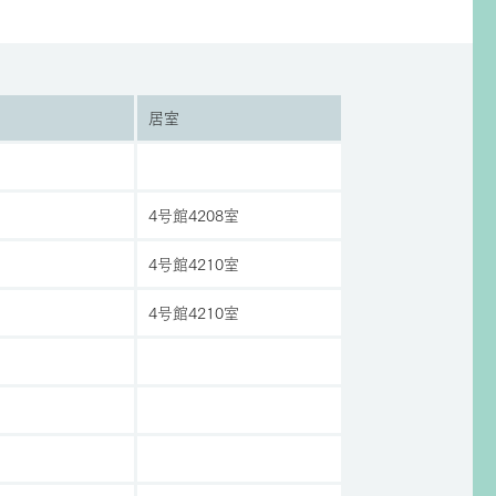
居室
4号館4208室
4号館4210室
4号館4210室