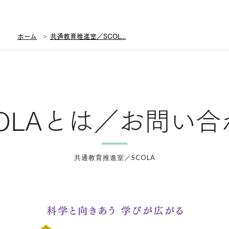
ホーム
共通教育推進室／SCOL...
COLAとは／お問い合
共通教育推進室／SCOLA