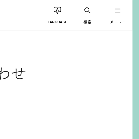
検索
メニュー
LANGUAGE
わせ