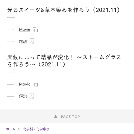
光るスイーツ&草木染めを作ろう（2021.11）
Movie
解説
天候によって結晶が変化！ 〜ストームグラス
を作ろう〜（2021.11）
Movie
解説
PAGE TOP
ホーム
化学科・化学専攻