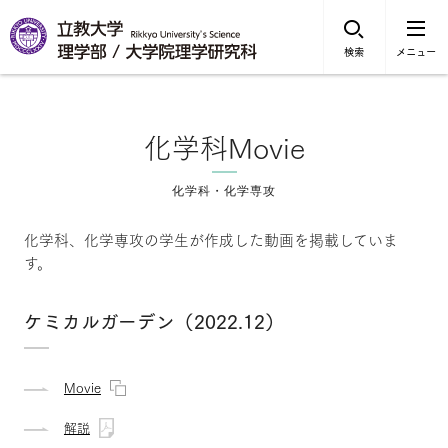
検索
メニュー
化学科Movie
化学科・化学専攻
化学科、化学専攻の学生が作成した動画を掲載していま
す。
ケミカルガーデン（2022.12）
Movie
解説