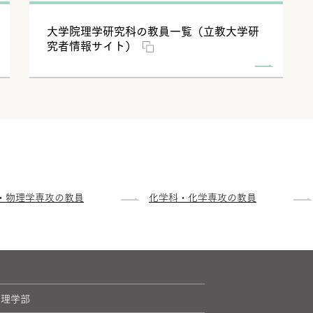
大学院理学研究科の教員一覧（立教大学研
究者情報サイト）
・物理学専攻の教員
化学科・化学専攻の教員
理学部