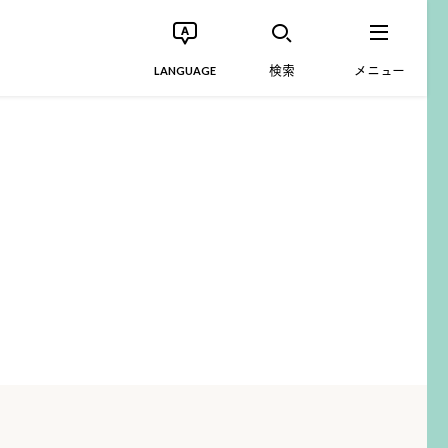
検索
メニュー
LANGUAGE