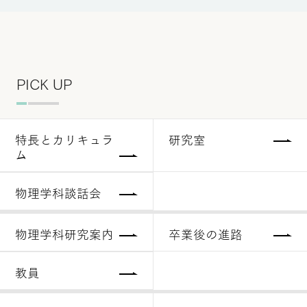
PICK UP
特長とカリキュラ
研究室
ム
物理学科談話会
物理学科研究案内
卒業後の進路
教員